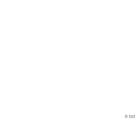
© 203